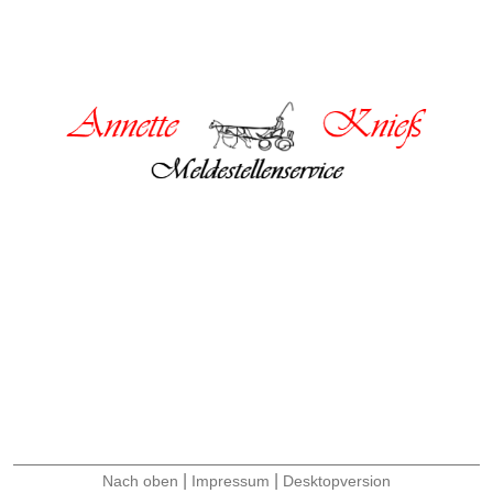
|
|
Nach oben
Impressum
Desktopversion