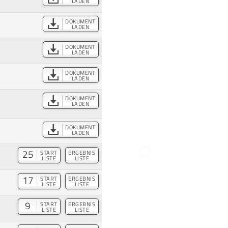
LADEN
DOKUMENT
LADEN
DOKUMENT
LADEN
DOKUMENT
LADEN
DOKUMENT
LADEN
DOKUMENT
LADEN
25
START
ERGEBNIS
LISTE
LISTE
17
START
ERGEBNIS
LISTE
LISTE
9
START
ERGEBNIS
LISTE
LISTE