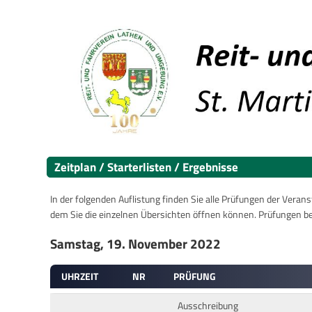
Zeitplan / Starterlisten / Ergebnisse
In der folgenden Auflistung finden Sie alle Prüfungen der Verans
dem Sie die einzelnen Übersichten öffnen können. Prüfungen b
Samstag, 19. November 2022
UHRZEIT
NR
PRÜFUNG
Ausschreibung