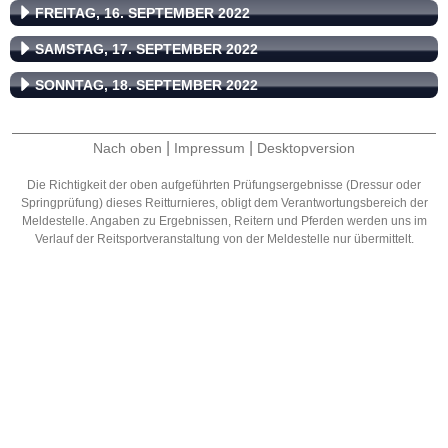
FREITAG, 16. SEPTEMBER 2022
SAMSTAG, 17. SEPTEMBER 2022
SONNTAG, 18. SEPTEMBER 2022
|
|
Nach oben
Impressum
Desktopversion
Die Richtigkeit der oben aufgeführten Prüfungsergebnisse (Dressur oder
Springprüfung) dieses Reitturnieres, obligt dem Verantwortungsbereich der
Meldestelle. Angaben zu Ergebnissen, Reitern und Pferden werden uns im
Verlauf der Reitsportveranstaltung von der Meldestelle nur übermittelt.