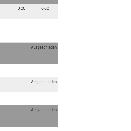
0.00
0.00
Ausgeschieden
Ausgeschieden
Ausgeschieden