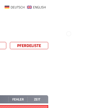
DEUTSCH
ENGLISH
PFERDELISTE
FEHLER
ZEIT