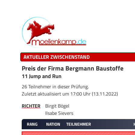
AKTUELLER ZWISCHENSTAND
Preis der Firma Bergmann Baustoffe
11 Jump and Run
26 Teilnehmer in dieser Prüfung.
Zuletzt aktualisiert um 17:00 Uhr (13.11.2022)
RICHTER
Birgit Bögel
Ilsabe Sievers
RANG
NATION
TEILNEHMER