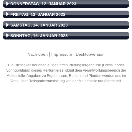
DONNERSTAG, 12. JANUAR 2023
FREITAG, 13. JANUAR 2023
SAMSTAG, 14. JANUAR 2023
SONNTAG, 15. JANUAR 2023
|
|
Nach oben
Impressum
Desktopversion
Die Richtigkeit der oben aufgeführten Prüfungsergebnisse (Dressur oder
Springprüfung) dieses Reitturnieres, obligt dem Verantwortungsbereich der
Meldestelle. Angaben zu Ergebnissen, Reitern und Pferden werden uns im
Verlauf der Reitsportveranstaltung von der Meldestelle nur übermittelt.