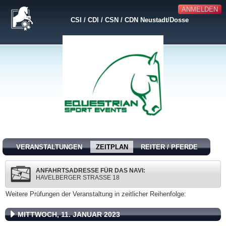
ANMELDEN
CSI / CDI / CSN / CDN Neustadt/Dosse
VERANSTALTUNGEN
ZEITPLAN
REITER / PFERDE
ANFAHRTSADRESSE FÜR DAS NAVI:
HAVELBERGER STRASSE 18
Weitere Prüfungen der Veranstaltung in zeitlicher Reihenfolge:
MITTWOCH, 11. JANUAR 2023