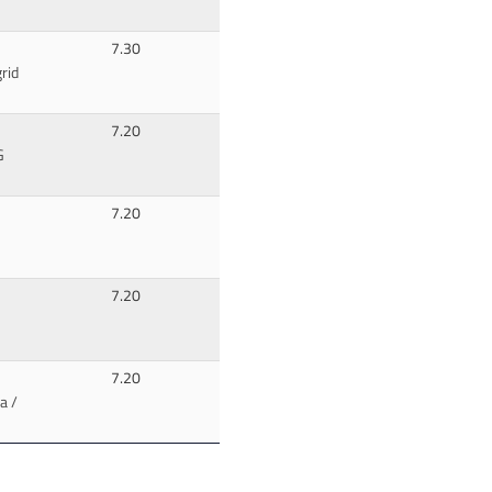
7.30
rid
7.20
G
7.20
7.20
7.20
a /