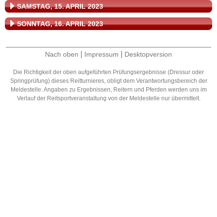
SAMSTAG, 15. APRIL 2023
SONNTAG, 16. APRIL 2023
|
|
Nach oben
Impressum
Desktopversion
Die Richtigkeit der oben aufgeführten Prüfungsergebnisse (Dressur oder
Springprüfung) dieses Reitturnieres, obligt dem Verantwortungsbereich der
Meldestelle. Angaben zu Ergebnissen, Reitern und Pferden werden uns im
Verlauf der Reitsportveranstaltung von der Meldestelle nur übermittelt.