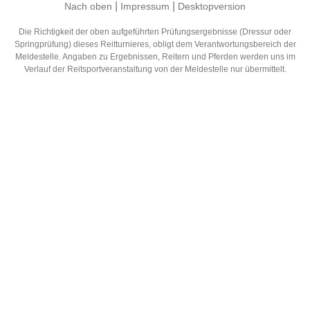
|
|
Nach oben
Impressum
Desktopversion
Die Richtigkeit der oben aufgeführten Prüfungsergebnisse (Dressur oder
Springprüfung) dieses Reitturnieres, obligt dem Verantwortungsbereich der
Meldestelle. Angaben zu Ergebnissen, Reitern und Pferden werden uns im
Verlauf der Reitsportveranstaltung von der Meldestelle nur übermittelt.