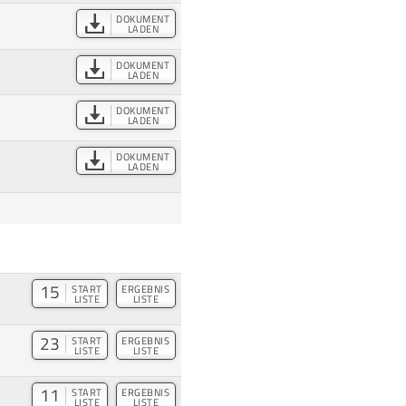
DOKUMENT
LADEN
DOKUMENT
LADEN
DOKUMENT
LADEN
DOKUMENT
LADEN
15
START
ERGEBNIS
LISTE
LISTE
23
START
ERGEBNIS
LISTE
LISTE
11
START
ERGEBNIS
LISTE
LISTE