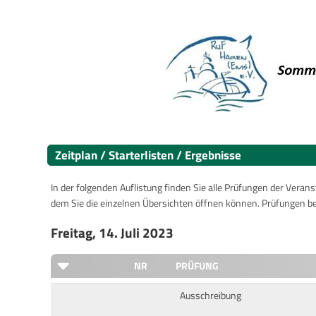
Zeitplan / Starterlisten / Ergebnisse
In der folgenden Auflistung finden Sie alle Prüfungen der Verans
dem Sie die einzelnen Übersichten öffnen können. Prüfungen b
Freitag, 14. Juli 2023
NR
PRÜFUNG
Ausschreibung