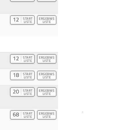
12
START
ERGEBNIS
LISTE
LISTE
12
START
ERGEBNIS
LISTE
LISTE
18
START
ERGEBNIS
LISTE
LISTE
20
START
ERGEBNIS
LISTE
LISTE
68
START
ERGEBNIS
LISTE
LISTE