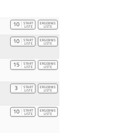
10
START
ERGEBNIS
LISTE
LISTE
10
START
ERGEBNIS
LISTE
LISTE
15
START
ERGEBNIS
LISTE
LISTE
3
START
ERGEBNIS
LISTE
LISTE
10
START
ERGEBNIS
LISTE
LISTE