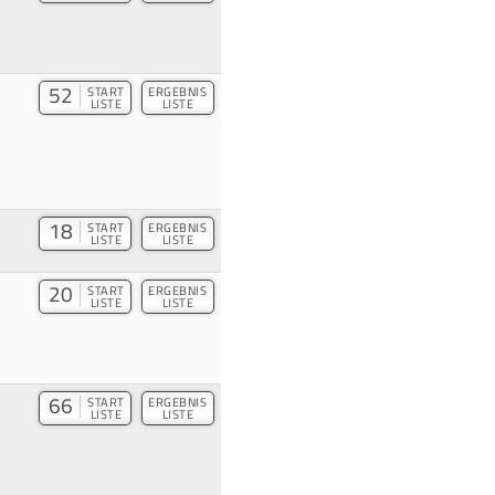
52
START
ERGEBNIS
LISTE
LISTE
18
START
ERGEBNIS
LISTE
LISTE
20
START
ERGEBNIS
LISTE
LISTE
66
START
ERGEBNIS
LISTE
LISTE