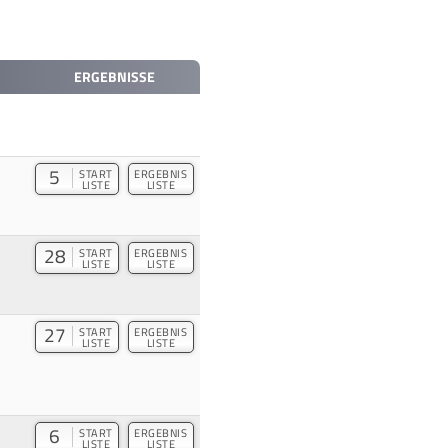
ERGEBNISSE
5
START
ERGEBNIS
LISTE
LISTE
28
START
ERGEBNIS
LISTE
LISTE
27
START
ERGEBNIS
LISTE
LISTE
6
START
ERGEBNIS
LISTE
LISTE