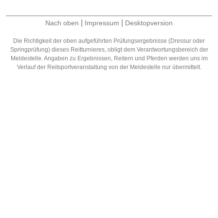
|
|
Nach oben
Impressum
Desktopversion
Die Richtigkeit der oben aufgeführten Prüfungsergebnisse (Dressur oder
Springprüfung) dieses Reitturnieres, obligt dem Verantwortungsbereich der
Meldestelle. Angaben zu Ergebnissen, Reitern und Pferden werden uns im
Verlauf der Reitsportveranstaltung von der Meldestelle nur übermittelt.