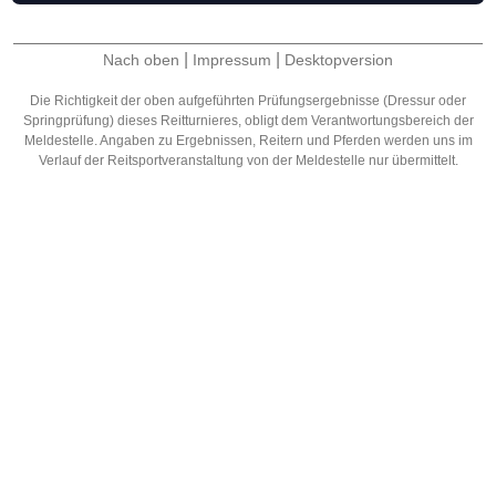
|
|
Nach oben
Impressum
Desktopversion
Die Richtigkeit der oben aufgeführten Prüfungsergebnisse (Dressur oder
Springprüfung) dieses Reitturnieres, obligt dem Verantwortungsbereich der
Meldestelle. Angaben zu Ergebnissen, Reitern und Pferden werden uns im
Verlauf der Reitsportveranstaltung von der Meldestelle nur übermittelt.