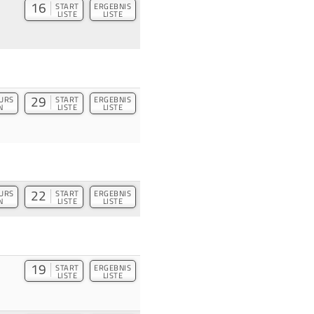
16
START
ERGEBNIS
LISTE
LISTE
29
URS
START
ERGEBNIS
N
LISTE
LISTE
22
URS
START
ERGEBNIS
N
LISTE
LISTE
19
START
ERGEBNIS
LISTE
LISTE