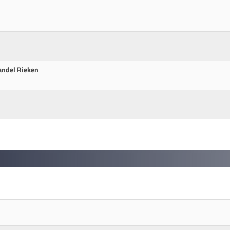
andel Rieken