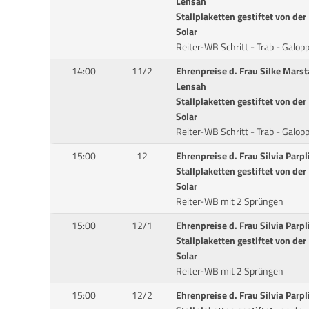
Lensah
Stallplaketten gestiftet von de
Solar
Reiter-WB Schritt - Trab - Galop
14:00
11/2
Ehrenpreise d. Frau Silke Marst
Lensah
Stallplaketten gestiftet von de
Solar
Reiter-WB Schritt - Trab - Galop
15:00
12
Ehrenpreise d. Frau Silvia Parp
Stallplaketten gestiftet von de
Solar
Reiter-WB mit 2 Sprüngen
15:00
12/1
Ehrenpreise d. Frau Silvia Parp
Stallplaketten gestiftet von de
Solar
Reiter-WB mit 2 Sprüngen
15:00
12/2
Ehrenpreise d. Frau Silvia Parp