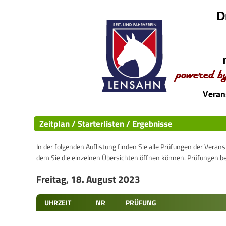
Zeitplan / Starterlisten / Ergebnisse
In der folgenden Auflistung finden Sie alle Prüfungen der Verans
dem Sie die einzelnen Übersichten öffnen können. Prüfungen b
Freitag, 18. August 2023
UHRZEIT
NR
PRÜFUNG