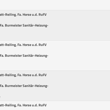
att-Reiling, Fa. Horse u.d. RuFV
r Fa. Burmeister Sanitär-Heizung-
att-Reiling, Fa. Horse u.d. RuFV
r Fa. Burmeister Sanitär-Heizung-
att-Reiling, Fa. Horse u.d. RuFV
r Fa. Burmeister Sanitär-Heizung-
p
att-Reiling, Fa. Horse u.d. RuFV