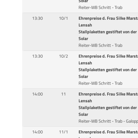
Solar
Reiter-WB Schritt - Trab
13:30
10/1
Ehrenpreise d. Frau Silke Marst
Lensah
Stallplaketten gestiftet von de
Solar
Reiter-WB Schritt - Trab
13:30
10/2
Ehrenpreise d. Frau Silke Marst
Lensah
Stallplaketten gestiftet von de
Solar
Reiter-WB Schritt - Trab
14:00
11
Ehrenpreise d. Frau Silke Marst
Lensah
Stallplaketten gestiftet von de
Solar
Reiter-WB Schritt - Trab - Galop
14:00
11/1
Ehrenpreise d. Frau Silke Marst