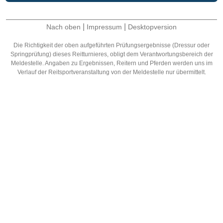
|
|
Nach oben
Impressum
Desktopversion
Die Richtigkeit der oben aufgeführten Prüfungsergebnisse (Dressur oder
Springprüfung) dieses Reitturnieres, obligt dem Verantwortungsbereich der
Meldestelle. Angaben zu Ergebnissen, Reitern und Pferden werden uns im
Verlauf der Reitsportveranstaltung von der Meldestelle nur übermittelt.