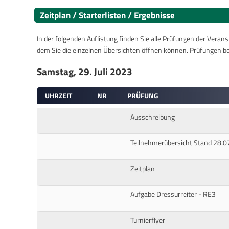
Zeitplan / Starterlisten / Ergebnisse
In der folgenden Auflistung finden Sie alle Prüfungen der Verans
dem Sie die einzelnen Übersichten öffnen können. Prüfungen b
Samstag, 29. Juli 2023
UHRZEIT
NR
PRÜFUNG
Ausschreibung
Teilnehmerübersicht Stand 28.0
Zeitplan
Aufgabe Dressurreiter - RE3
Turnierflyer