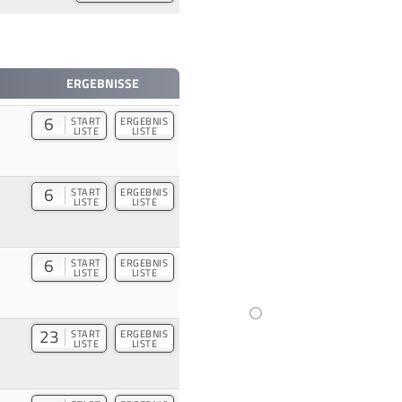
ERGEBNISSE
6
START
ERGEBNIS
LISTE
LISTE
6
START
ERGEBNIS
LISTE
LISTE
6
START
ERGEBNIS
LISTE
LISTE
23
START
ERGEBNIS
LISTE
LISTE