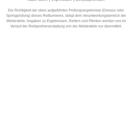
Die Richtigkeit der oben aufgeführten Prüfungsergebnisse (Dressur oder
Springprüfung) dieses Reitturnieres, obligt dem Verantwortungsbereich der
Meldestelle. Angaben zu Ergebnissen, Reitern und Pferden werden uns im
Verlauf der Reitsportveranstaltung von der Meldestelle nur übermittelt.