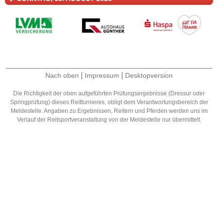
|
|
Nach oben
Impressum
Desktopversion
Die Richtigkeit der oben aufgeführten Prüfungsergebnisse (Dressur oder
Springprüfung) dieses Reitturnieres, obligt dem Verantwortungsbereich der
Meldestelle. Angaben zu Ergebnissen, Reitern und Pferden werden uns im
Verlauf der Reitsportveranstaltung von der Meldestelle nur übermittelt.