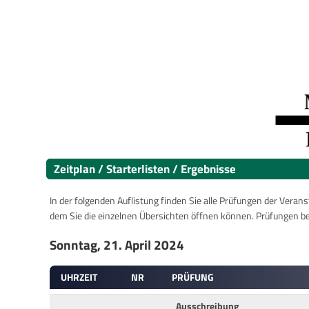
Zeitplan / Starterlisten / Ergebnisse
In der folgenden Auflistung finden Sie alle Prüfungen der Verans
dem Sie die einzelnen Übersichten öffnen können. Prüfungen b
Sonntag, 21. April 2024
UHRZEIT
NR
PRÜFUNG
Ausschreibung