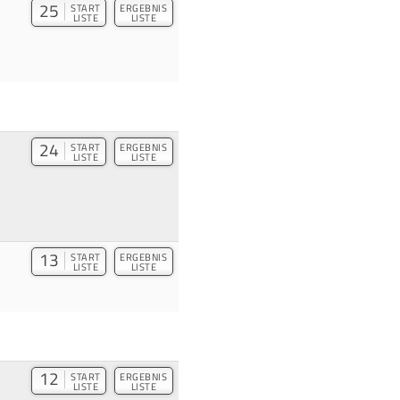
25
START
ERGEBNIS
LISTE
LISTE
24
START
ERGEBNIS
LISTE
LISTE
13
START
ERGEBNIS
LISTE
LISTE
12
START
ERGEBNIS
LISTE
LISTE