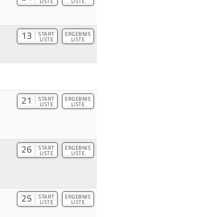
LISTE
LISTE
13
START
ERGEBNIS
LISTE
LISTE
21
START
ERGEBNIS
LISTE
LISTE
26
START
ERGEBNIS
LISTE
LISTE
25
START
ERGEBNIS
LISTE
LISTE