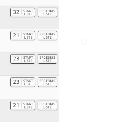
32
START
ERGEBNIS
LISTE
LISTE
21
START
ERGEBNIS
LISTE
LISTE
23
START
ERGEBNIS
LISTE
LISTE
23
START
ERGEBNIS
LISTE
LISTE
21
START
ERGEBNIS
LISTE
LISTE