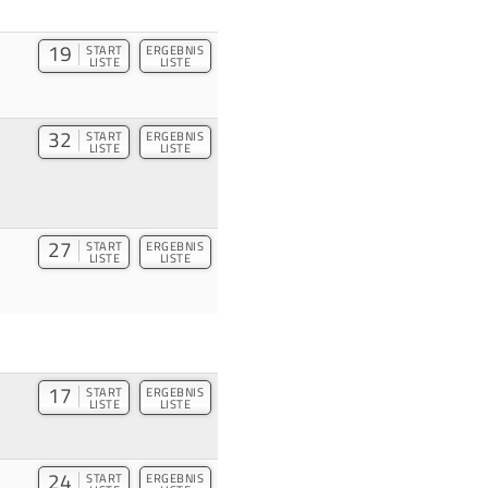
19
START
ERGEBNIS
LISTE
LISTE
32
START
ERGEBNIS
LISTE
LISTE
27
START
ERGEBNIS
LISTE
LISTE
17
START
ERGEBNIS
LISTE
LISTE
24
START
ERGEBNIS