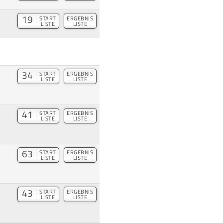
19
START
ERGEBNIS
LISTE
LISTE
34
START
ERGEBNIS
LISTE
LISTE
41
START
ERGEBNIS
LISTE
LISTE
63
START
ERGEBNIS
LISTE
LISTE
43
START
ERGEBNIS
LISTE
LISTE