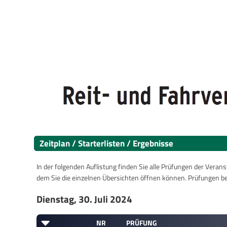
Zeitplan / Starterlisten / Ergebnisse
In der folgenden Auflistung finden Sie alle Prüfungen der Verans
dem Sie die einzelnen Übersichten öffnen können. Prüfungen b
Dienstag, 30. Juli 2024
NR
PRÜFUNG