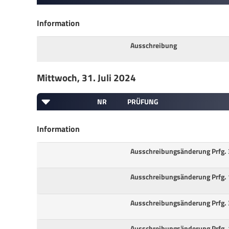
Information
Ausschreibung
Mittwoch, 31. Juli 2024
NR
PRÜFUNG
Information
Ausschreibungsänderung Prfg. 
Ausschreibungsänderung Prfg. 
Ausschreibungsänderung Prfg.
Ausschreibungsänderung Prfg. 