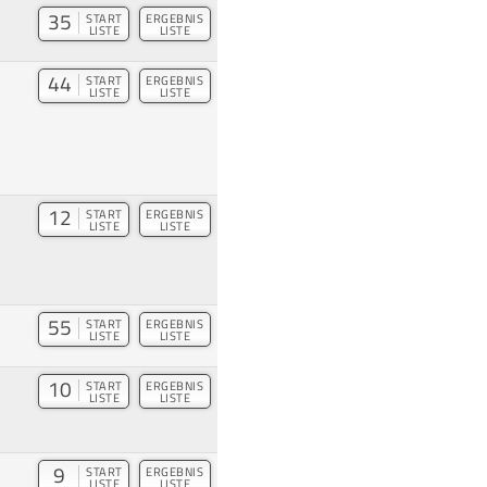
35
START
ERGEBNIS
LISTE
LISTE
44
START
ERGEBNIS
LISTE
LISTE
12
START
ERGEBNIS
LISTE
LISTE
55
START
ERGEBNIS
LISTE
LISTE
10
START
ERGEBNIS
LISTE
LISTE
9
START
ERGEBNIS
LISTE
LISTE