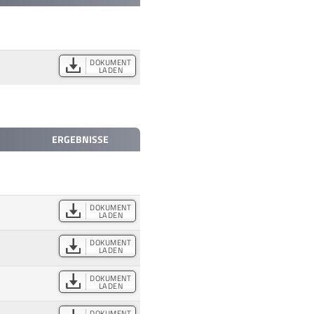
DOKUMENT
LADEN
ERGEBNISSE
DOKUMENT
LADEN
DOKUMENT
LADEN
DOKUMENT
LADEN
DOKUMENT