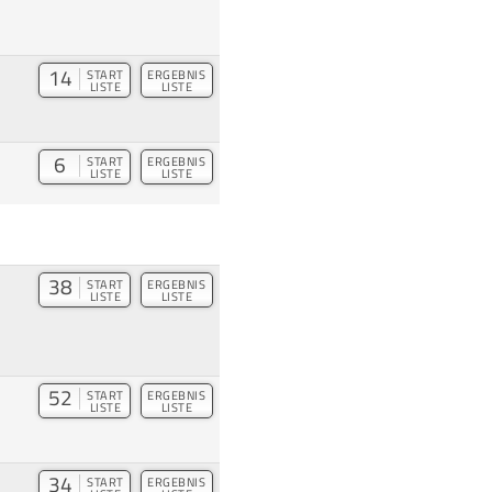
14
START
ERGEBNIS
LISTE
LISTE
6
START
ERGEBNIS
LISTE
LISTE
38
START
ERGEBNIS
LISTE
LISTE
52
START
ERGEBNIS
LISTE
LISTE
34
START
ERGEBNIS