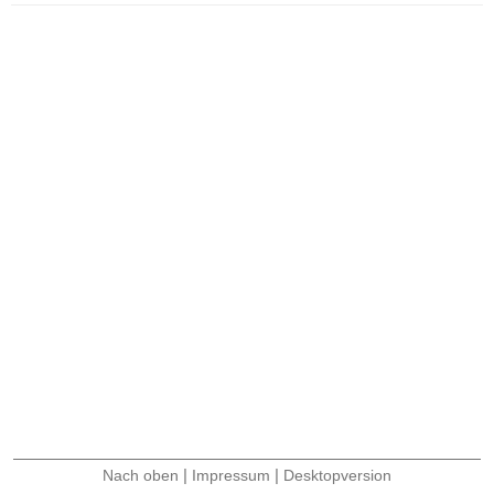
|
|
Nach oben
Impressum
Desktopversion