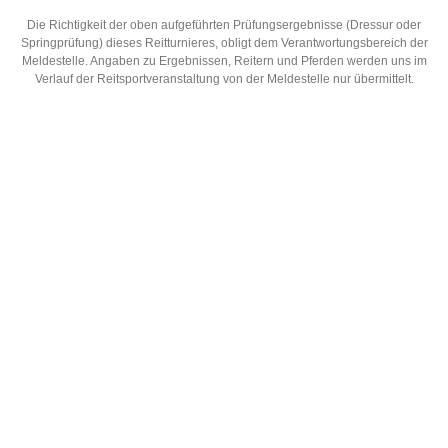
Die Richtigkeit der oben aufgeführten Prüfungsergebnisse (Dressur oder
Springprüfung) dieses Reitturnieres, obligt dem Verantwortungsbereich der
Meldestelle. Angaben zu Ergebnissen, Reitern und Pferden werden uns im
Verlauf der Reitsportveranstaltung von der Meldestelle nur übermittelt.