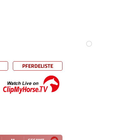
PFERDELISTE