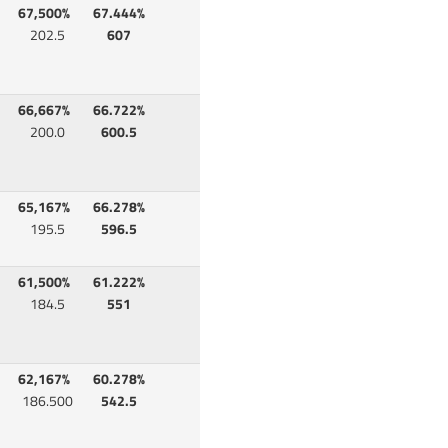
67,500%
67.444%
202.5
607
66,667%
66.722%
200.0
600.5
65,167%
66.278%
195.5
596.5
61,500%
61.222%
184.5
551
62,167%
60.278%
186.500
542.5