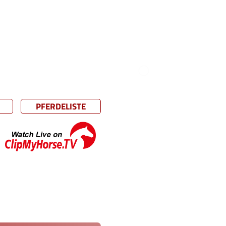
PFERDELISTE