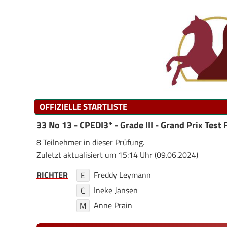
OFFIZIELLE STARTLISTE
33 No 13 - CPEDI3* - Grade III - Grand Prix Test 
8 Teilnehmer in dieser Prüfung.
Zuletzt aktualisiert um 15:14 Uhr (09.06.2024)
RICHTER
Freddy Leymann
E
Ineke Jansen
C
Anne Prain
M