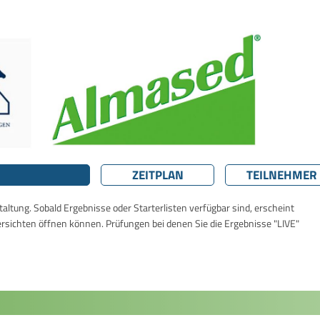
ZEITPLAN
TEILNEHMER
taltung. Sobald Ergebnisse oder Starterlisten verfügbar sind, erscheint
ersichten öffnen können. Prüfungen bei denen Sie die Ergebnisse "LIVE"