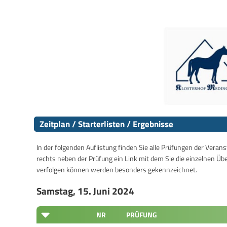
Zeitplan / Starterlisten / Ergebnisse
In der folgenden Auflistung finden Sie alle Prüfungen der Verans
rechts neben der Prüfung ein Link mit dem Sie die einzelnen Üb
verfolgen können werden besonders gekennzeichnet.
Samstag, 15. Juni 2024
NR
PRÜFUNG