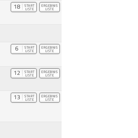
18
START
ERGEBNIS
LISTE
LISTE
6
START
ERGEBNIS
LISTE
LISTE
12
START
ERGEBNIS
LISTE
LISTE
13
START
ERGEBNIS
LISTE
LISTE