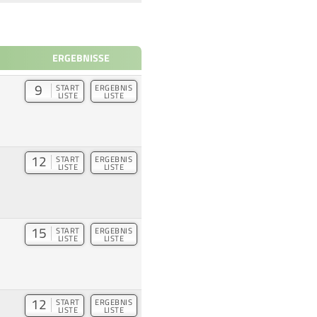
ERGEBNISSE
9
START
ERGEBNIS
LISTE
LISTE
12
START
ERGEBNIS
LISTE
LISTE
15
START
ERGEBNIS
LISTE
LISTE
12
START
ERGEBNIS
LISTE
LISTE