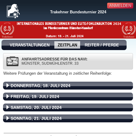
ANMELDEN
Trakehner Bundesturnier 2024
VERANSTALTUNGEN
ZEITPLAN
REITER / PFERDE
ANFAHRTSADRESSE FÜR DAS NAVI:
MÜNSTER, SUDMÜHLENSTR. 33
Weitere Prüfungen der Veranstaltung in zeitlicher Reihenfolge:
DONNERSTAG, 18. JULI 2024
FREITAG, 19. JULI 2024
SAMSTAG, 20. JULI 2024
SONNTAG, 21. JULI 2024