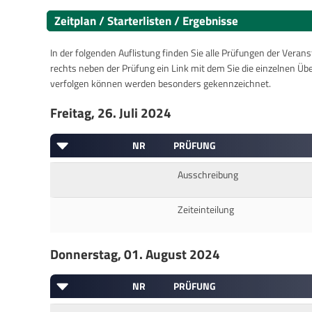
Zeitplan / Starterlisten / Ergebnisse
In der folgenden Auflistung finden Sie alle Prüfungen der Verans
rechts neben der Prüfung ein Link mit dem Sie die einzelnen Üb
verfolgen können werden besonders gekennzeichnet.
Freitag, 26. Juli 2024
NR
PRÜFUNG
Ausschreibung
Zeiteinteilung
Donnerstag, 01. August 2024
NR
PRÜFUNG