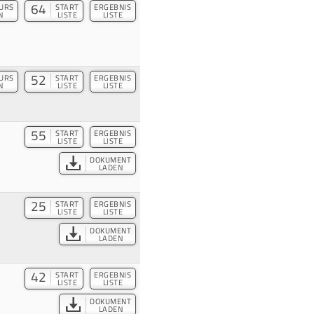
64
URS
START
ERGEBNIS
N
LISTE
LISTE
52
URS
START
ERGEBNIS
N
LISTE
LISTE
55
START
ERGEBNIS
LISTE
LISTE
DOKUMENT
LADEN
25
START
ERGEBNIS
LISTE
LISTE
DOKUMENT
LADEN
42
START
ERGEBNIS
LISTE
LISTE
DOKUMENT
LADEN