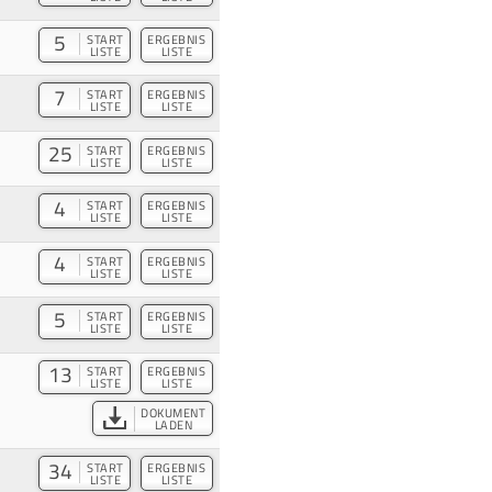
5
START
ERGEBNIS
LISTE
LISTE
7
START
ERGEBNIS
LISTE
LISTE
25
START
ERGEBNIS
LISTE
LISTE
4
START
ERGEBNIS
LISTE
LISTE
4
START
ERGEBNIS
LISTE
LISTE
5
START
ERGEBNIS
LISTE
LISTE
13
START
ERGEBNIS
LISTE
LISTE
DOKUMENT
LADEN
34
START
ERGEBNIS
LISTE
LISTE