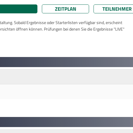
ZEITPLAN
TEILNEHMER
taltung. Sobald Ergebnisse oder Starterlisten verfügbar sind, erscheint
ersichten öffnen können. Prüfungen bei denen Sie die Ergebnisse "LIVE"