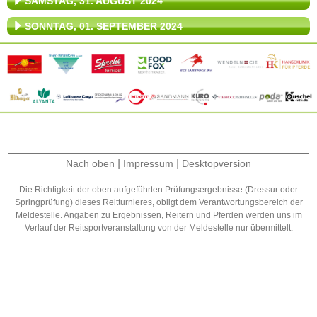
SAMSTAG, 31. AUGUST 2024
SONNTAG, 01. SEPTEMBER 2024
|
|
Nach oben
Impressum
Desktopversion
Die Richtigkeit der oben aufgeführten Prüfungsergebnisse (Dressur oder
Springprüfung) dieses Reitturnieres, obligt dem Verantwortungsbereich der
Meldestelle. Angaben zu Ergebnissen, Reitern und Pferden werden uns im
Verlauf der Reitsportveranstaltung von der Meldestelle nur übermittelt.