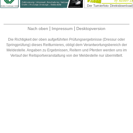
|
|
Nach oben
Impressum
Desktopversion
Die Richtigkeit der oben aufgeführten Prüfungsergebnisse (Dressur oder
Springprüfung) dieses Reitturnieres, obligt dem Verantwortungsbereich der
Meldestelle. Angaben zu Ergebnissen, Reitern und Pferden werden uns im
Verlauf der Reitsportveranstaltung von der Meldestelle nur übermittelt.