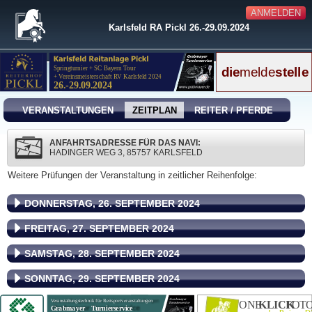
ANMELDEN
Karlsfeld RA Pickl 26.-29.09.2024
VERANSTALTUNGEN
ZEITPLAN
REITER / PFERDE
ANFAHRTSADRESSE FÜR DAS NAVI:
HADINGER WEG 3, 85757 KARLSFELD
Weitere Prüfungen der Veranstaltung in zeitlicher Reihenfolge:
DONNERSTAG, 26. SEPTEMBER 2024
FREITAG, 27. SEPTEMBER 2024
SAMSTAG, 28. SEPTEMBER 2024
SONNTAG, 29. SEPTEMBER 2024