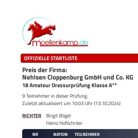
OFFIZIELLE STARTLISTE
Preis der Firma:
Nehlsen Cloppenburg GmbH und Co. KG
18 Amateur Dressurprüfung Klasse A**
9 Teilnehmer in dieser Prüfung.
Zuletzt aktualisiert um 10:03 Uhr (13.10.2024)
RICHTER
Birgit Bögel
Heinz Hofschröer
NR
NATION
TEILNEHMER