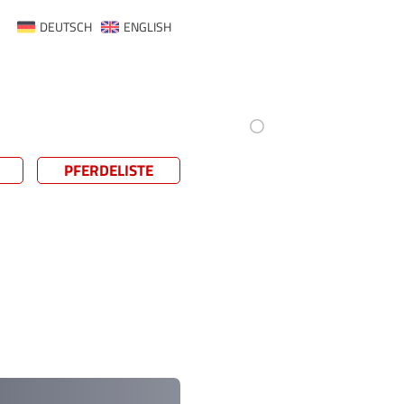
DEUTSCH
ENGLISH
PFERDELISTE