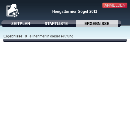
ANMELDEN
Hengstturnier Sögel 2011
ZEITPLAN
STARTLISTE
ERGEBNISSE
Ergebnisse:
0 Teilnehmer in dieser Prüfung.