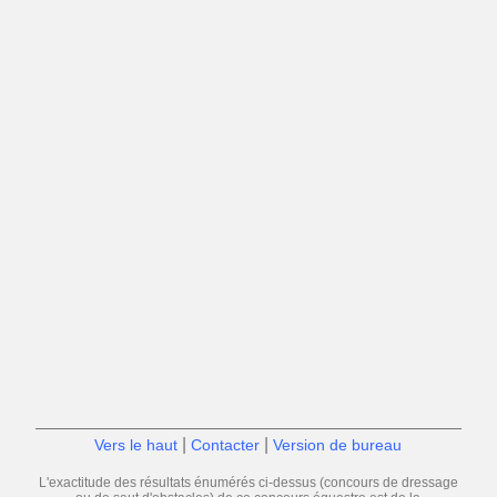
|
|
Vers le haut
Contacter
Version de bureau
L'exactitude des résultats énumérés ci-dessus (concours de dressage