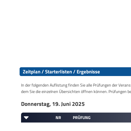
Zeitplan / Starterlisten / Ergebnisse
In der folgenden Auflistung finden Sie alle Prüfungen der Verans
dem Sie die einzelnen Übersichten öffnen können. Prüfungen b
Donnerstag, 19. Juni 2025
NR
PRÜFUNG