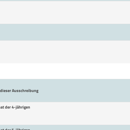
6 dieser Ausschreibung
at der 4-jährigen