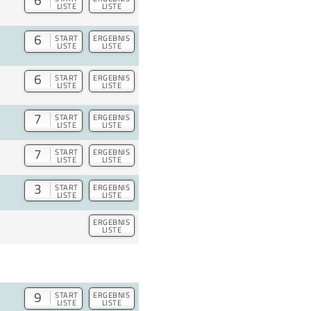
6
LISTE
LISTE
6
START
ERGEBNIS
LISTE
LISTE
6
START
ERGEBNIS
LISTE
LISTE
7
START
ERGEBNIS
LISTE
LISTE
7
START
ERGEBNIS
LISTE
LISTE
3
START
ERGEBNIS
LISTE
LISTE
ERGEBNIS
LISTE
9
START
ERGEBNIS
LISTE
LISTE