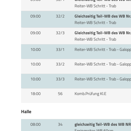
Reiter-WB Schritt - Trab
09:00
32/2
Gleichzeitig Teil-WB des WB Nr
Reiter-WB Schritt - Trab
09:00
32/3
Gleichzeitig Teil-WB des WB Nr
Reiter-WB Schritt - Trab
10:00
33/1
Reiter-WB Schritt - Trab - Galop
10:00
33/2
Reiter-WB Schritt - Trab - Galop
10:00
33/3
Reiter-WB Schritt - Trab - Galop
18:00
56
Komb.Prüfung Kl.E
Halle
08:00
34
gleichzeitig Teil-WB des WB NR
Springreiter-WB 60cm