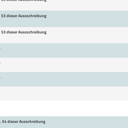
. 53 dieser Aussschreibung
. 53 dieser Aussschreibung
p
p
p
. 54 dieser Ausschreibung