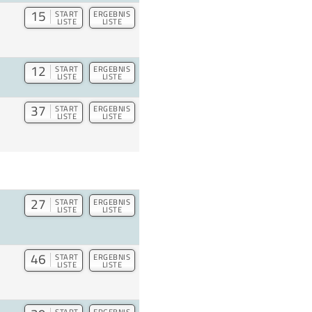
15
START
ERGEBNIS
LISTE
LISTE
12
START
ERGEBNIS
LISTE
LISTE
37
START
ERGEBNIS
LISTE
LISTE
27
START
ERGEBNIS
LISTE
LISTE
46
START
ERGEBNIS
LISTE
LISTE
START
ERGEBNIS