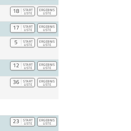
18
START
ERGEBNIS
LISTE
LISTE
17
START
ERGEBNIS
LISTE
LISTE
5
START
ERGEBNIS
LISTE
LISTE
12
START
ERGEBNIS
LISTE
LISTE
36
START
ERGEBNIS
LISTE
LISTE
23
START
ERGEBNIS
LISTE
LISTE