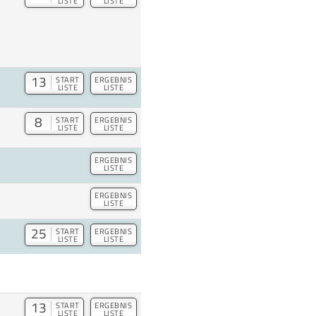
LISTE
LISTE
13
START
ERGEBNIS
LISTE
LISTE
8
START
ERGEBNIS
LISTE
LISTE
ERGEBNIS
LISTE
ERGEBNIS
LISTE
25
START
ERGEBNIS
LISTE
LISTE
13
START
ERGEBNIS
LISTE
LISTE