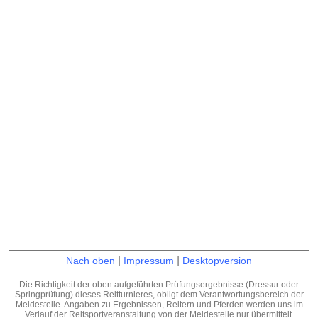
|
|
Nach oben
Impressum
Desktopversion
Die Richtigkeit der oben aufgeführten Prüfungsergebnisse (Dressur oder
Springprüfung) dieses Reitturnieres, obligt dem Verantwortungsbereich der
Meldestelle. Angaben zu Ergebnissen, Reitern und Pferden werden uns im
Verlauf der Reitsportveranstaltung von der Meldestelle nur übermittelt.