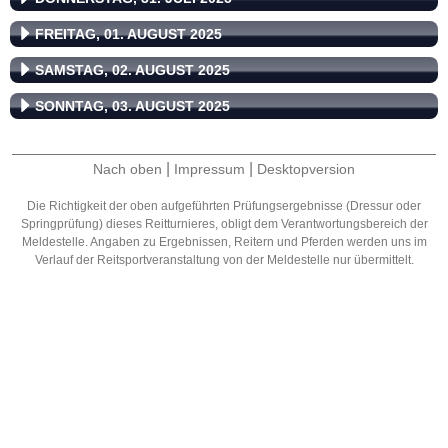
FREITAG, 01. AUGUST 2025
SAMSTAG, 02. AUGUST 2025
SONNTAG, 03. AUGUST 2025
|
|
Nach oben
Impressum
Desktopversion
Die Richtigkeit der oben aufgeführten Prüfungsergebnisse (Dressur oder
Springprüfung) dieses Reitturnieres, obligt dem Verantwortungsbereich der
Meldestelle. Angaben zu Ergebnissen, Reitern und Pferden werden uns im
Verlauf der Reitsportveranstaltung von der Meldestelle nur übermittelt.