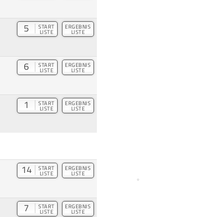
5
START
ERGEBNIS
LISTE
LISTE
6
START
ERGEBNIS
LISTE
LISTE
1
START
ERGEBNIS
LISTE
LISTE
14
START
ERGEBNIS
LISTE
LISTE
7
START
ERGEBNIS
LISTE
LISTE