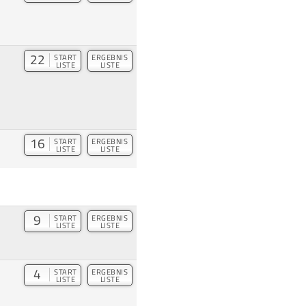
22
START
ERGEBNIS
LISTE
LISTE
16
START
ERGEBNIS
LISTE
LISTE
9
START
ERGEBNIS
LISTE
LISTE
4
START
ERGEBNIS
LISTE
LISTE