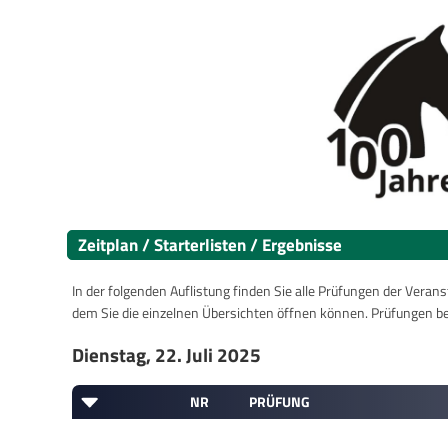
Zeitplan / Starterlisten / Ergebnisse
In der folgenden Auflistung finden Sie alle Prüfungen der Verans
dem Sie die einzelnen Übersichten öffnen können. Prüfungen b
Dienstag, 22. Juli 2025
NR
PRÜFUNG