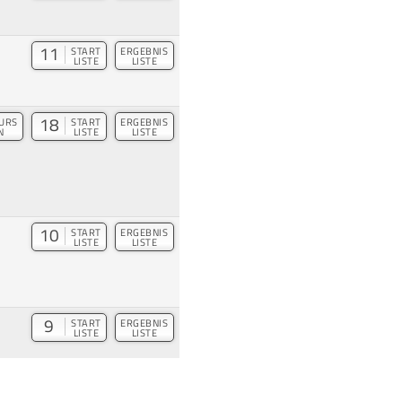
11
START
ERGEBNIS
LISTE
LISTE
18
URS
START
ERGEBNIS
N
LISTE
LISTE
10
START
ERGEBNIS
LISTE
LISTE
9
START
ERGEBNIS
LISTE
LISTE