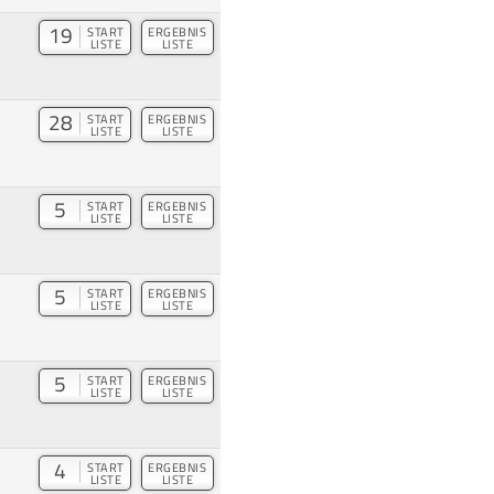
19
START
ERGEBNIS
LISTE
LISTE
28
START
ERGEBNIS
LISTE
LISTE
5
START
ERGEBNIS
LISTE
LISTE
5
START
ERGEBNIS
LISTE
LISTE
5
START
ERGEBNIS
LISTE
LISTE
4
START
ERGEBNIS
LISTE
LISTE