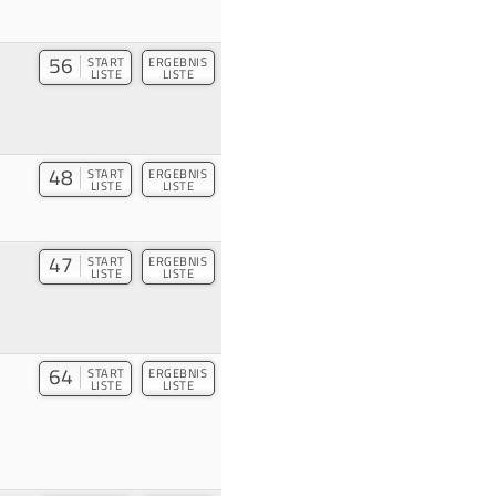
56
START
ERGEBNIS
LISTE
LISTE
48
START
ERGEBNIS
LISTE
LISTE
47
START
ERGEBNIS
LISTE
LISTE
64
START
ERGEBNIS
LISTE
LISTE