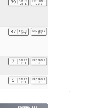
39
START
ERGEBNIS
LISTE
LISTE
37
START
ERGEBNIS
LISTE
LISTE
7
START
ERGEBNIS
LISTE
LISTE
5
START
ERGEBNIS
LISTE
LISTE
ERGEBNISSE