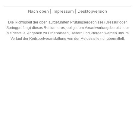
|
|
Nach oben
Impressum
Desktopversion
Die Richtigkeit der oben aufgeführten Prüfungsergebnisse (Dressur oder
Springprüfung) dieses Reitturnieres, obligt dem Verantwortungsbereich der
Meldestelle. Angaben zu Ergebnissen, Reitern und Pferden werden uns im
Verlauf der Reitsportveranstaltung von der Meldestelle nur übermittelt.