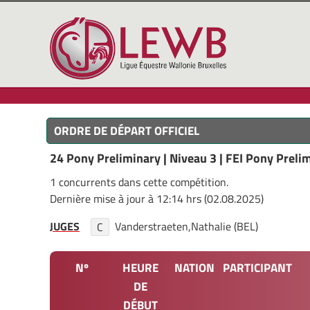
ORDRE DE DÉPART OFFICIEL
24 Pony Preliminary | Niveau 3 | FEI Pony Preli
1 concurrents dans cette compétition.
Dernière mise à jour à 12:14 hrs (02.08.2025)
JUGES
Vanderstraeten,Nathalie (BEL)
C
Nº
HEURE
NATION
PARTICIPANT
DE
DÉBUT