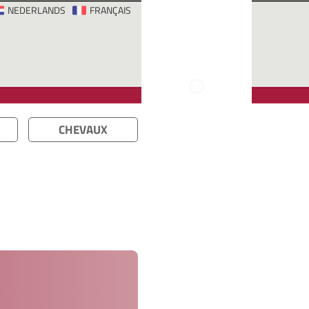
NEDERLANDS
FRANÇAIS
CHEVAUX