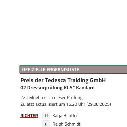
OFFIZIELLE ERGEBNISLISTE
Preis der Tedesca Traiding GmbH
02 Dressurprüfung Kl.S* Kandare
22 Teilnehmer in dieser Prüfung.
Zuletzt aktualisiert um 15:20 Uhr (29.08.2025)
RICHTER
Katja Bentler
H
Ralph Schmidt
C