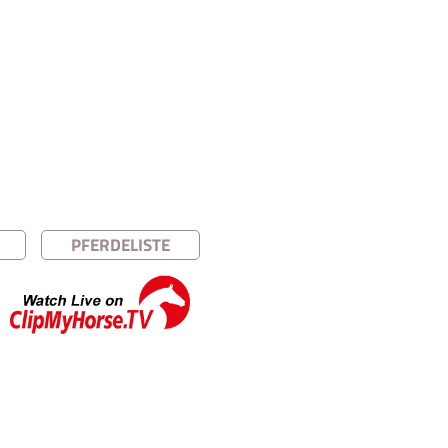
PFERDELISTE