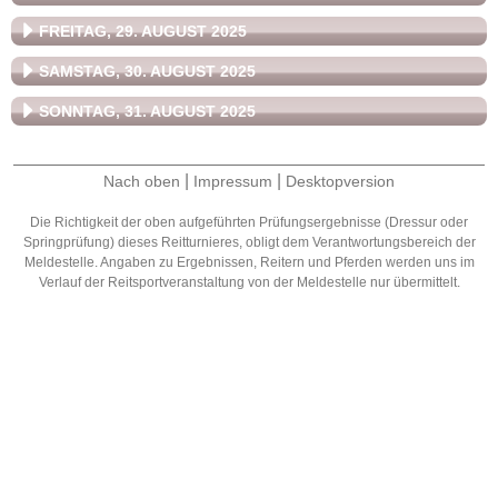
FREITAG, 29. AUGUST 2025
SAMSTAG, 30. AUGUST 2025
SONNTAG, 31. AUGUST 2025
|
|
Nach oben
Impressum
Desktopversion
Die Richtigkeit der oben aufgeführten Prüfungsergebnisse (Dressur oder
Springprüfung) dieses Reitturnieres, obligt dem Verantwortungsbereich der
Meldestelle. Angaben zu Ergebnissen, Reitern und Pferden werden uns im
Verlauf der Reitsportveranstaltung von der Meldestelle nur übermittelt.