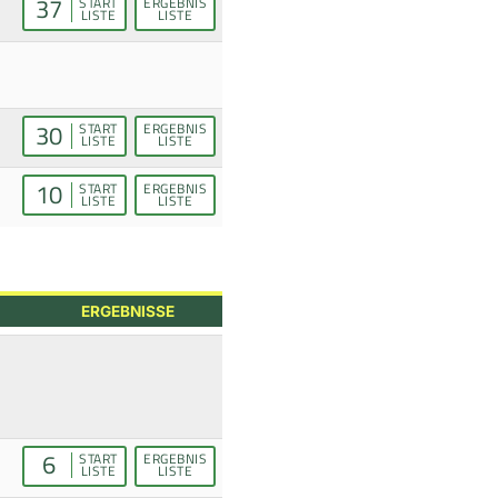
37
START
ERGEBNIS
LISTE
LISTE
30
START
ERGEBNIS
LISTE
LISTE
10
START
ERGEBNIS
LISTE
LISTE
ERGEBNISSE
6
START
ERGEBNIS
LISTE
LISTE