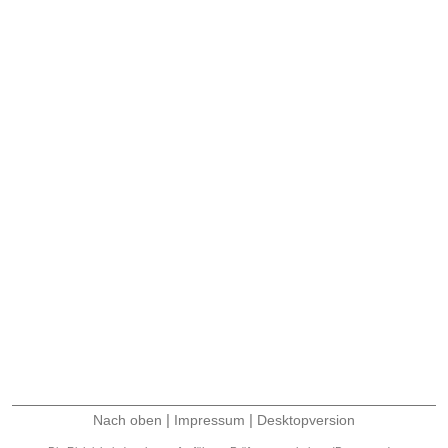
|
|
Nach oben
Impressum
Desktopversion