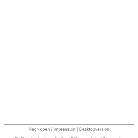
|
|
Nach oben
Impressum
Desktopversion