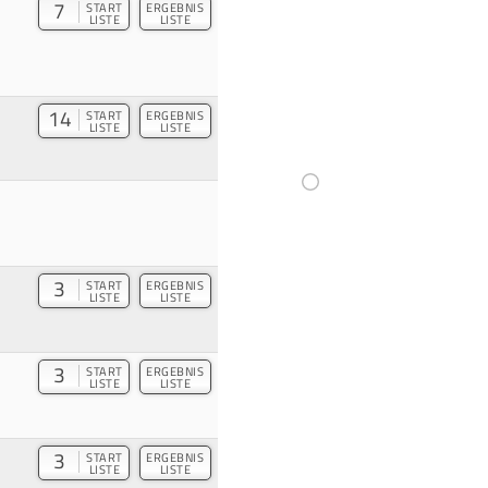
7
START
ERGEBNIS
LISTE
LISTE
14
START
ERGEBNIS
LISTE
LISTE
3
START
ERGEBNIS
LISTE
LISTE
3
START
ERGEBNIS
LISTE
LISTE
3
START
ERGEBNIS
LISTE
LISTE