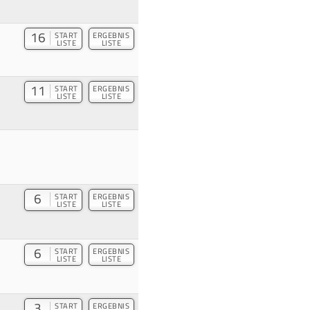
16
START
ERGEBNIS
LISTE
LISTE
11
START
ERGEBNIS
LISTE
LISTE
6
START
ERGEBNIS
LISTE
LISTE
6
START
ERGEBNIS
LISTE
LISTE
3
START
ERGEBNIS