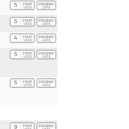
5
START
ERGEBNIS
LISTE
LISTE
5
START
ERGEBNIS
LISTE
LISTE
4
START
ERGEBNIS
LISTE
LISTE
5
START
ERGEBNIS
LISTE
LISTE
5
START
ERGEBNIS
LISTE
LISTE
9
START
ERGEBNIS
LISTE
LISTE