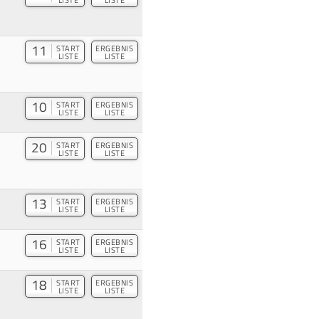
11
START
ERGEBNIS
LISTE
LISTE
10
START
ERGEBNIS
LISTE
LISTE
20
START
ERGEBNIS
LISTE
LISTE
13
START
ERGEBNIS
LISTE
LISTE
16
START
ERGEBNIS
LISTE
LISTE
18
START
ERGEBNIS
LISTE
LISTE