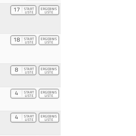
17
START
ERGEBNIS
LISTE
LISTE
18
START
ERGEBNIS
LISTE
LISTE
8
START
ERGEBNIS
LISTE
LISTE
4
START
ERGEBNIS
LISTE
LISTE
4
START
ERGEBNIS
LISTE
LISTE