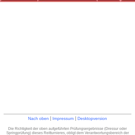
|
|
Nach oben
Impressum
Desktopversion
Die Richtigkeit der oben aufgeführten Prüfungsergebnisse (Dressur oder
Springprüfung) dieses Reitturnieres, obligt dem Verantwortungsbereich der