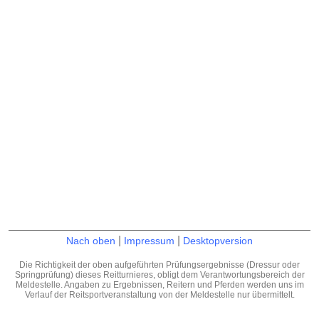
|
|
Nach oben
Impressum
Desktopversion
Die Richtigkeit der oben aufgeführten Prüfungsergebnisse (Dressur oder
Springprüfung) dieses Reitturnieres, obligt dem Verantwortungsbereich der
Meldestelle. Angaben zu Ergebnissen, Reitern und Pferden werden uns im
Verlauf der Reitsportveranstaltung von der Meldestelle nur übermittelt.