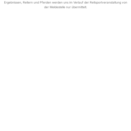
Ergebnissen, Reitern und Pferden werden uns im Verlauf der Reitsportveranstaltung von
der Meldestelle nur übermittelt.