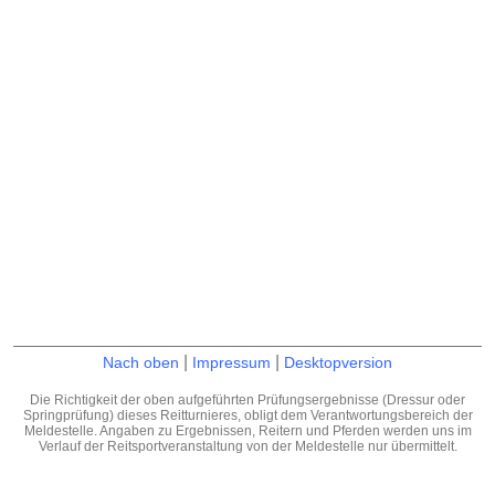
|
|
Nach oben
Impressum
Desktopversion
Die Richtigkeit der oben aufgeführten Prüfungsergebnisse (Dressur oder
Springprüfung) dieses Reitturnieres, obligt dem Verantwortungsbereich der
Meldestelle. Angaben zu Ergebnissen, Reitern und Pferden werden uns im
Verlauf der Reitsportveranstaltung von der Meldestelle nur übermittelt.